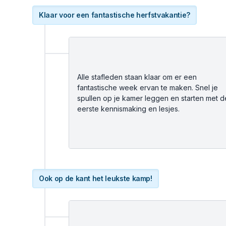
Klaar voor een fantastische herfstvakantie?
Alle stafleden staan klaar om er een
fantastische week ervan te maken. Snel je
spullen op je kamer leggen en starten met d
eerste kennismaking en lesjes.
Ook op de kant het leukste kamp!