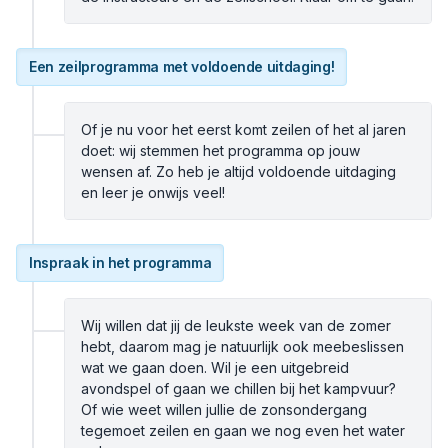
Een zeilprogramma met voldoende uitdaging!
Of je nu voor het eerst komt zeilen of het al jaren
doet: wij stemmen het programma op jouw
wensen af. Zo heb je altijd voldoende uitdaging
en leer je onwijs veel!
Inspraak in het programma
Wij willen dat jij de leukste week van de zomer
hebt, daarom mag je natuurlijk ook meebeslissen
wat we gaan doen. Wil je een uitgebreid
avondspel of gaan we chillen bij het kampvuur?
Of wie weet willen jullie de zonsondergang
tegemoet zeilen en gaan we nog even het water