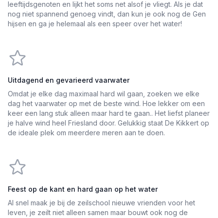
leeftijdsgenoten en lijkt het soms net alsof je vliegt. Als je dat
nog niet spannend genoeg vindt, dan kun je ook nog de Gen
hijsen en ga je helemaal als een speer over het water!
Uitdagend en gevarieerd vaarwater
Omdat je elke dag maximaal hard wil gaan, zoeken we elke
dag het vaarwater op met de beste wind. Hoe lekker om een
keer een lang stuk alleen maar hard te gaan.. Het liefst planeer
je halve wind heel Friesland door. Gelukkig staat De Kikkert op
de ideale plek om meerdere meren aan te doen.
Feest op de kant en hard gaan op het water
Al snel maak je bij de zeilschool nieuwe vrienden voor het
leven, je zeilt niet alleen samen maar bouwt ook nog de