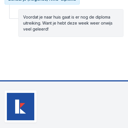
Voordat je naar huis gaat is er nog de diploma
uitreiking. Want je hebt deze week weer onwijs
veel geleerd!