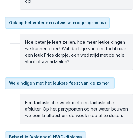
op!
Ook op het water een afwisselend programma
Hoe beter je leert zeilen, hoe meer leuke dingen
we kunnen doen! Wat dacht je van een tocht naar
een leuk Fries dorpje, een wedstrijd met de hele
vloot of avondzeilen?
We eindigen met het leukste feest van de zomer!
Een fantastische week met een fantastische
afsluiter. Op het partyponton op het water bouwen
we een knalfeest om de week mee af te sluiten.
Behaal je (volgende) NWD-diploma