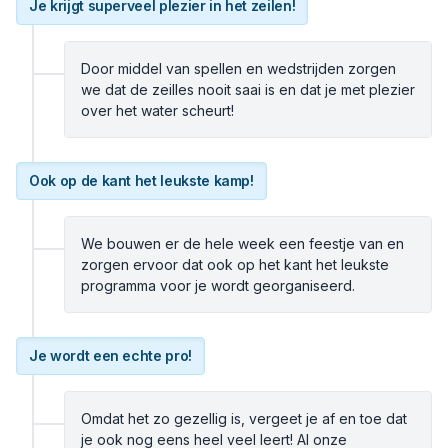
Je krijgt superveel plezier in het zeilen!
Door middel van spellen en wedstrijden zorgen
we dat de zeilles nooit saai is en dat je met plezier
over het water scheurt!
Ook op de kant het leukste kamp!
We bouwen er de hele week een feestje van en
zorgen ervoor dat ook op het kant het leukste
programma voor je wordt georganiseerd.
Je wordt een echte pro!
Omdat het zo gezellig is, vergeet je af en toe dat
je ook nog eens heel veel leert! Al onze