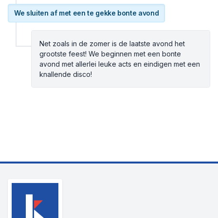
We sluiten af met een te gekke bonte avond
Net zoals in de zomer is de laatste avond het
grootste feest! We beginnen met een bonte
avond met allerlei leuke acts en eindigen met een
knallende disco!