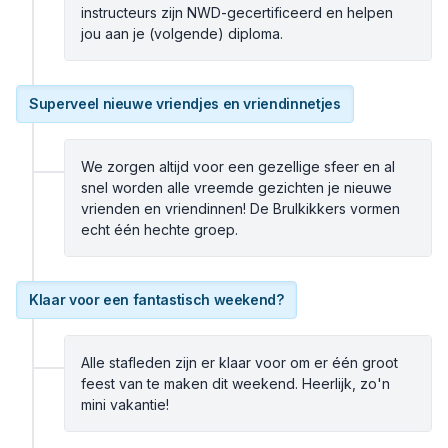
instructeurs zijn NWD-gecertificeerd en helpen
jou aan je (volgende) diploma.
Superveel nieuwe vriendjes en vriendinnetjes
We zorgen altijd voor een gezellige sfeer en al
snel worden alle vreemde gezichten je nieuwe
vrienden en vriendinnen! De Brulkikkers vormen
echt één hechte groep.
Klaar voor een fantastisch weekend?
Alle stafleden zijn er klaar voor om er één groot
feest van te maken dit weekend. Heerlijk, zo'n
mini vakantie!