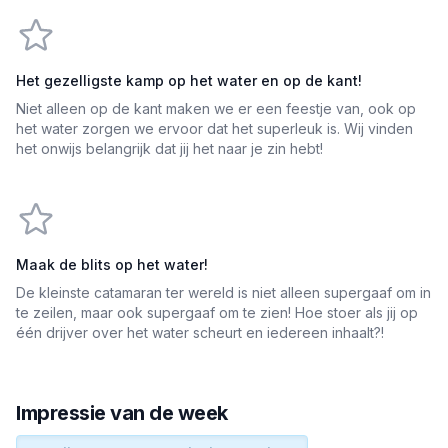
Het gezelligste kamp op het water en op de kant!
Niet alleen op de kant maken we er een feestje van, ook op
het water zorgen we ervoor dat het superleuk is. Wij vinden
het onwijs belangrijk dat jij het naar je zin hebt!
Maak de blits op het water!
De kleinste catamaran ter wereld is niet alleen supergaaf om in
te zeilen, maar ook supergaaf om te zien! Hoe stoer als jij op
één drijver over het water scheurt en iedereen inhaalt?!
Impressie van de week