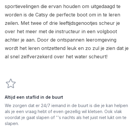
sportievelingen die ervan houden om uitgedaagd te
worden is de Catsy de perfecte boot om in te leren
zeilen. Met twee of drie leeftijdsgenootjes scheur je
over het meer met de instructeur in een volgboot
achter je aan. Door de ontspannen leeromgeving
wordt het leren ontzettend leuk en zo zul je zien dat je
al snel zelfverzekerd over het water scheurt!
Altijd een staflid in de buurt
We zorgen dat er 24/7 iemand in de buurt is die je kan helpen
als je een vraag hebt of even gezellig wil kletsen. Ook vlak
voordat je gaat slapen of ''s nachts als het juist niet lukt om te
slapen.