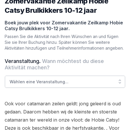
Zomervakantie Zeilkamp Hobie
Catsy Brulkikkers 10-12 jaar
Boek jouw plek voor
Zomervakantie Zeilkamp Hobie
Catsy Brulkikkers 10-12 jaar
.
Passen Sie die Aktivität nach Ihren Wünschen an und fügen
Sie sie Ihrer Buchung hinzu. Später können Sie weitere
Aktivitäten hinzufügen und Teilnehmerinformationen angeben.
Veranstaltung
.
Wann möchtest du diese
Aktivität machen?
Wählen eine Veranstaltung
...
Ook voor catamaran zeilen geldt: jong geleerd is oud
gedaan. Daarom hebben wij de kleinste en stoerste
catamaran ter wereld in onze vloot: de Hobie Catsy!
Deze is ook beschikbaar in de herfstvakantie. . Voor