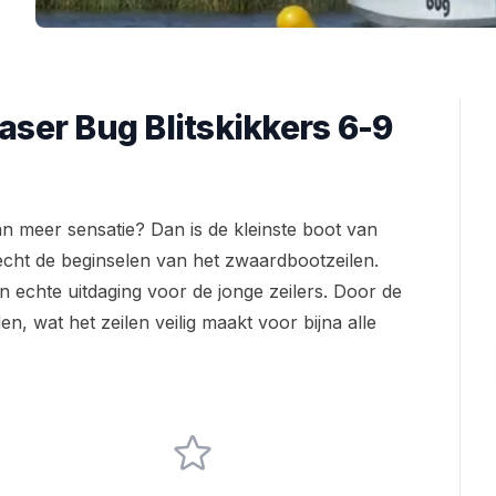
ser Bug Blitskikkers 6-9
n meer sensatie? Dan is de kleinste boot van
 echt de beginselen van het zwaardbootzeilen.
een echte uitdaging voor de jonge zeilers. Door de
n, wat het zeilen veilig maakt voor bijna alle