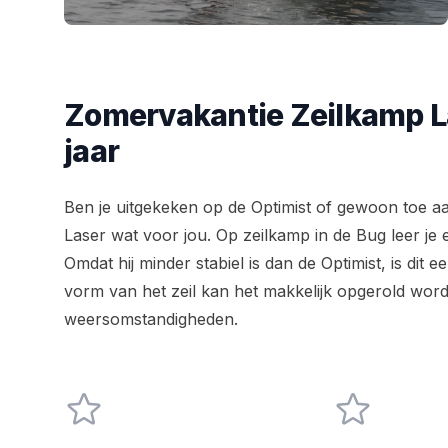
Zomervakantie Zeilkamp La
jaar
Ben je uitgekeken op de Optimist of gewoon toe aa
Laser wat voor jou. Op zeilkamp in de Bug leer je
Omdat hij minder stabiel is dan de Optimist, is dit 
vorm van het zeil kan het makkelijk opgerold worde
weersomstandigheden.