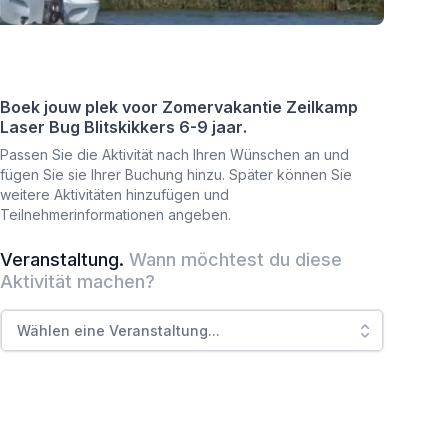
Boek jouw plek voor
Zomervakantie Zeilkamp
Laser Bug Blitskikkers 6-9 jaar
.
Passen Sie die Aktivität nach Ihren Wünschen an und
fügen Sie sie Ihrer Buchung hinzu. Später können Sie
weitere Aktivitäten hinzufügen und
Teilnehmerinformationen angeben.
Veranstaltung
.
Wann möchtest du diese
Aktivität machen?
Wählen eine Veranstaltung
...