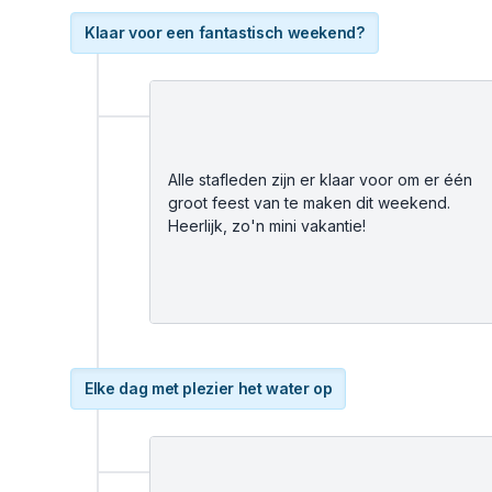
Klaar voor een fantastisch weekend?
Alle stafleden zijn er klaar voor om er één
groot feest van te maken dit weekend.
Heerlijk, zo'n mini vakantie!
Elke dag met plezier het water op