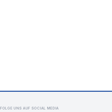
FOLGE UNS AUF SOCIAL MEDIA