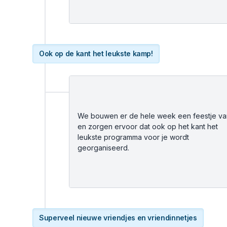
Ook op de kant het leukste kamp!
We bouwen er de hele week een feestje va
en zorgen ervoor dat ook op het kant het
leukste programma voor je wordt
georganiseerd.
Superveel nieuwe vriendjes en vriendinnetjes