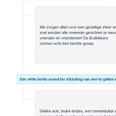
We zorgen altijd voor een gezellige sfeer en
snel worden alle vreemde gezichten je nie
vrienden en vriendinnen! De Brulkikkers
vormen echt één hechte groep.
Een vette bonte avond ter afsluiting van een te gekke
Gekke acts, leuke liedjes, een toneelstukje 