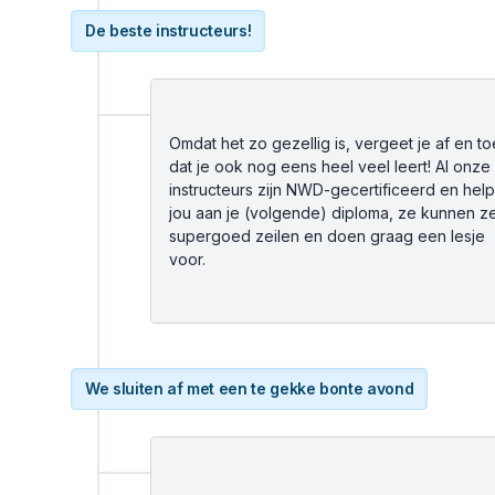
De beste instructeurs!
Omdat het zo gezellig is, vergeet je af en to
dat je ook nog eens heel veel leert! Al onze
instructeurs zijn NWD-gecertificeerd en hel
jou aan je (volgende) diploma, ze kunnen ze
supergoed zeilen en doen graag een lesje
voor.
We sluiten af met een te gekke bonte avond