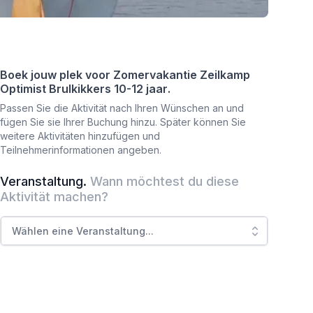
Boek jouw plek voor
Zomervakantie Zeilkamp
Optimist Brulkikkers 10-12 jaar
.
Passen Sie die Aktivität nach Ihren Wünschen an und
fügen Sie sie Ihrer Buchung hinzu. Später können Sie
weitere Aktivitäten hinzufügen und
Teilnehmerinformationen angeben.
Veranstaltung
.
Wann möchtest du diese
Aktivität machen?
Wählen eine Veranstaltung
...