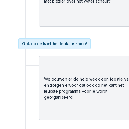
met plezier over het water scheurt!
Ook op de kant het leukste kamp!
We bouwen er de hele week een feestje va
en zorgen ervoor dat ook op het kant het
leukste programma voor je wordt
georganiseerd.