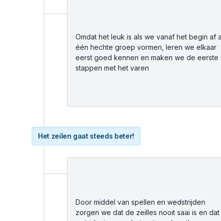
Omdat het leuk is als we vanaf het begin af 
één hechte groep vormen, leren we elkaar
eerst goed kennen en maken we de eerste
stappen met het varen
Het zeilen gaat steeds beter!
Door middel van spellen en wedstrijden
zorgen we dat de zeilles nooit saai is en dat