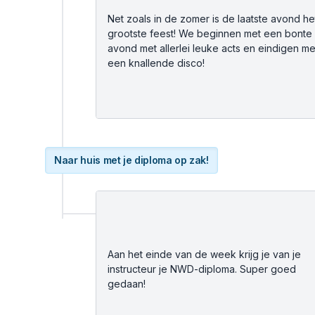
Net zoals in de zomer is de laatste avond he
grootste feest! We beginnen met een bonte
avond met allerlei leuke acts en eindigen me
een knallende disco!
Naar huis met je diploma op zak!
Aan het einde van de week krijg je van je
instructeur je NWD-diploma. Super goed
gedaan!