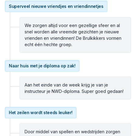
Superveel nieuwe vriendjes en vriendinnetjes
We zorgen altijd voor een gezellige sfeer en al
snel worden alle vreemde gezichten je nieuwe
vrienden en vriendinnen! De Brulkikkers vormen
echt één hechte groep.
Naar huis met je diploma op zak!
Aan het einde van de week krijg je van je
instructeur je NWD-diploma. Super goed gedaan!
Het zeilen wordt steeds leuker!
Door middel van spellen en wedstrijden zorgen