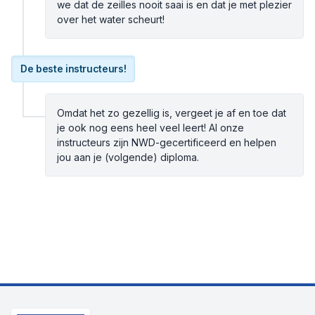
we dat de zeilles nooit saai is en dat je met plezier
over het water scheurt!
De beste instructeurs!
Omdat het zo gezellig is, vergeet je af en toe dat
je ook nog eens heel veel leert! Al onze
instructeurs zijn NWD-gecertificeerd en helpen
jou aan je (volgende) diploma.