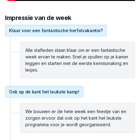
Impressie van de week
Klaar voor een fantastische herfstvakantie?
Alle stafleden staan klaar om er een fantastische
week ervan te maken. Snel je spullen op je kamer
leggen en starten met de eerste kennismaking en
lesjes.
Ook op de kant het leukste kamp!
We bouwen er de hele week een feestje van en
zorgen ervoor dat ook op het kant het leukste
programma voor je wordt georganiseerd.