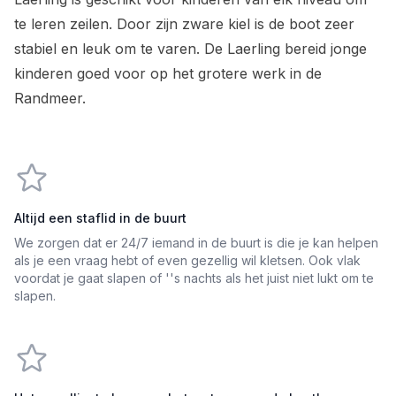
te leren zeilen. Door zijn zware kiel is de boot zeer
stabiel en leuk om te varen. De Laerling bereid jonge
kinderen goed voor op het grotere werk in de
Randmeer.
Altijd een staflid in de buurt
We zorgen dat er 24/7 iemand in de buurt is die je kan helpen
als je een vraag hebt of even gezellig wil kletsen. Ook vlak
voordat je gaat slapen of ''s nachts als het juist niet lukt om te
slapen.