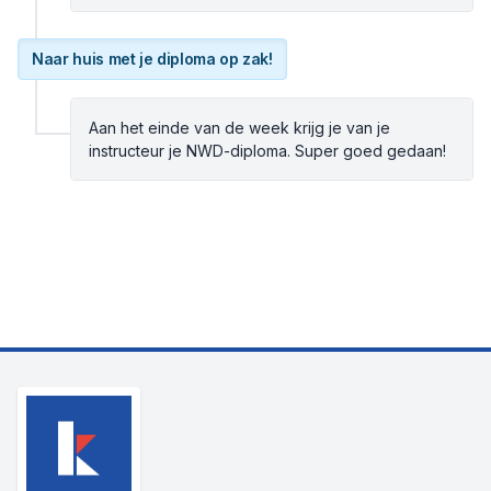
Naar huis met je diploma op zak!
Aan het einde van de week krijg je van je
instructeur je NWD-diploma. Super goed gedaan!