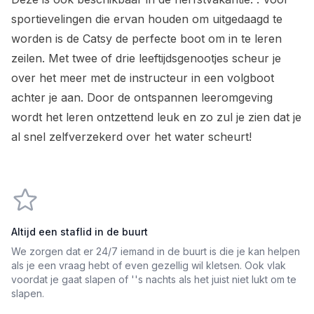
sportievelingen die ervan houden om uitgedaagd te
worden is de Catsy de perfecte boot om in te leren
zeilen. Met twee of drie leeftijdsgenootjes scheur je
over het meer met de instructeur in een volgboot
achter je aan. Door de ontspannen leeromgeving
wordt het leren ontzettend leuk en zo zul je zien dat je
al snel zelfverzekerd over het water scheurt!
Altijd een staflid in de buurt
We zorgen dat er 24/7 iemand in de buurt is die je kan helpen
als je een vraag hebt of even gezellig wil kletsen. Ook vlak
voordat je gaat slapen of ''s nachts als het juist niet lukt om te
slapen.