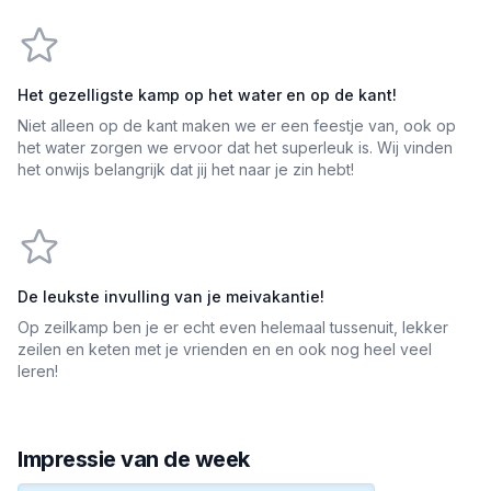
Het gezelligste kamp op het water en op de kant!
Niet alleen op de kant maken we er een feestje van, ook op
het water zorgen we ervoor dat het superleuk is. Wij vinden
het onwijs belangrijk dat jij het naar je zin hebt!
De leukste invulling van je meivakantie!
Op zeilkamp ben je er echt even helemaal tussenuit, lekker
zeilen en keten met je vrienden en en ook nog heel veel
leren!
Impressie van de week