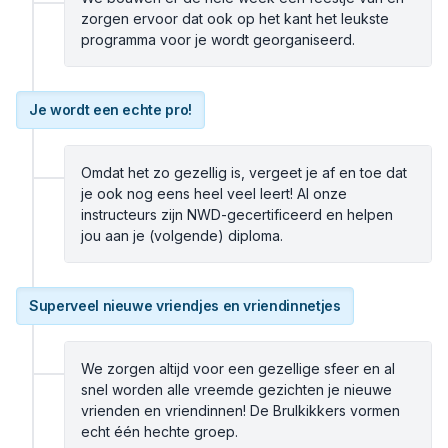
zorgen ervoor dat ook op het kant het leukste
programma voor je wordt georganiseerd.
Je wordt een echte pro!
Omdat het zo gezellig is, vergeet je af en toe dat
je ook nog eens heel veel leert! Al onze
instructeurs zijn NWD-gecertificeerd en helpen
jou aan je (volgende) diploma.
Superveel nieuwe vriendjes en vriendinnetjes
We zorgen altijd voor een gezellige sfeer en al
snel worden alle vreemde gezichten je nieuwe
vrienden en vriendinnen! De Brulkikkers vormen
echt één hechte groep.