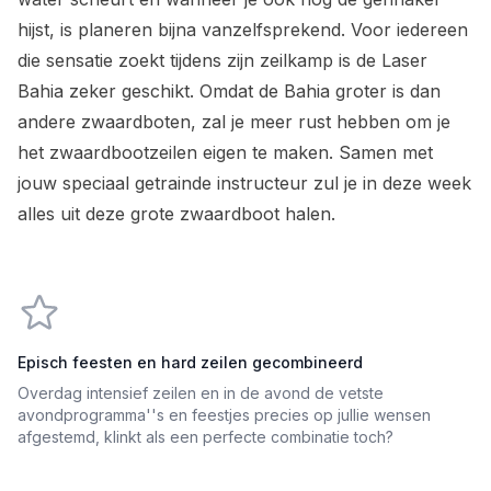
hijst, is planeren bijna vanzelfsprekend. Voor iedereen
die sensatie zoekt tijdens zijn zeilkamp is de Laser
Bahia zeker geschikt. Omdat de Bahia groter is dan
andere zwaardboten, zal je meer rust hebben om je
het zwaardbootzeilen eigen te maken. Samen met
jouw speciaal getrainde instructeur zul je in deze week
alles uit deze grote zwaardboot halen.
Episch feesten en hard zeilen gecombineerd
Overdag intensief zeilen en in de avond de vetste
avondprogramma''s en feestjes precies op jullie wensen
afgestemd, klinkt als een perfecte combinatie toch?