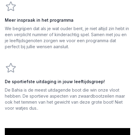
Meer inspraak in het programma
We begrijpen dat als je wat ouder bent, je niet altijd zin hebt in
een verplicht nummer of kinderachtig spel. Samen met jou en
je leeftijdsgenoten zorgen we voor een programma dat
perfect bij jullie wensen aansluit.
De sportiefste uitdaging in jouw leeftijdsgroep!
De Bahia is de meest uitdagende boot die win onze vloot
hebben. De sportieve aspecten van zwaardbootzeilen maar
ook het temmen van het gewicht van deze grote boot! Niet
voor watjes dus..