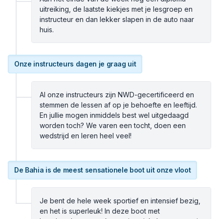
uitreiking, de laatste kiekjes met je lesgroep en
instructeur en dan lekker slapen in de auto naar
huis.
Onze instructeurs dagen je graag uit
Al onze instructeurs zijn NWD-gecertificeerd en
stemmen de lessen af op je behoefte en leeftijd.
En jullie mogen inmiddels best wel uitgedaagd
worden toch? We varen een tocht, doen een
wedstrijd en leren heel veel!
De Bahia is de meest sensationele boot uit onze vloot
Je bent de hele week sportief en intensief bezig,
en het is superleuk! In deze boot met