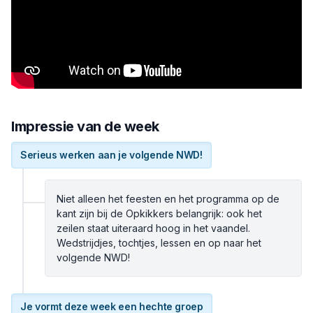
Impressie van de week
Serieus werken aan je volgende NWD!
Niet alleen het feesten en het programma op de
kant zijn bij de Opkikkers belangrijk: ook het
zeilen staat uiteraard hoog in het vaandel.
Wedstrijdjes, tochtjes, lessen en op naar het
volgende NWD!
Je vormt deze week een hechte groep