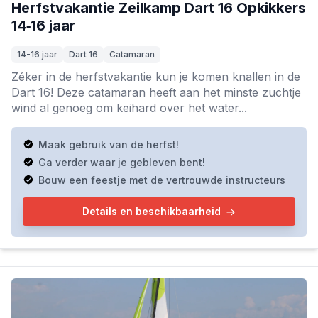
Herfstvakantie Zeilkamp Dart 16 Opkikkers
14‑16 jaar
14-16 jaar
Dart 16
Catamaran
Zéker in de herfstvakantie kun je komen knallen in de
Dart 16! Deze catamaran heeft aan het minste zuchtje
wind al genoeg om keihard over het water...
Maak gebruik van de herfst!
Ga verder waar je gebleven bent!
Bouw een feestje met de vertrouwde instructeurs
Details en beschikbaarheid