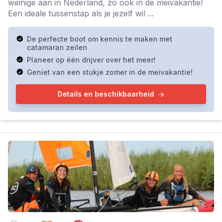
weinige aan in Nederland, zo ook in de meivakantie!
Een ideale tussenstap als je jezelf wil ...
De perfecte boot om kennis te maken met
catamaran zeilen
Planeer op één drijver over het meer!
Geniet van een stukje zomer in de meivakantie!
Details en beschikbaarheid