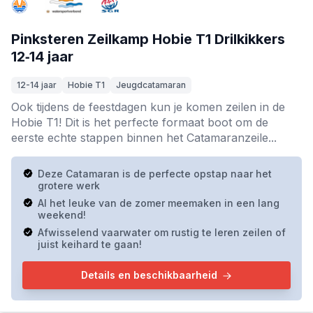
Pinksteren Zeilkamp Hobie T1 Drilkikkers
12‑14 jaar
12-14 jaar
Hobie T1
Jeugdcatamaran
Ook tijdens de feestdagen kun je komen zeilen in de
Hobie T1! Dit is het perfecte formaat boot om de
eerste echte stappen binnen het Catamaranzeile...
Deze Catamaran is de perfecte opstap naar het
grotere werk
Al het leuke van de zomer meemaken in een lang
weekend!
Afwisselend vaarwater om rustig te leren zeilen of
juist keihard te gaan!
Details en beschikbaarheid