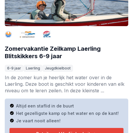
Zomervakantie Zeilkamp Laerling
Blitskikkers 6-9 jaar
6-9 jaar
Laerling
Jeugdkielboot
In de zomer kun je heerlijk het water over in de
Laerling. Deze boot is geschikt voor kinderen van elk
niveau om te leren zeilen. In deze kleinste ...
Altijd een staflid in de buurt
Het gezelligste kamp op het water en op de kant!
Je vaart nooit alleen!