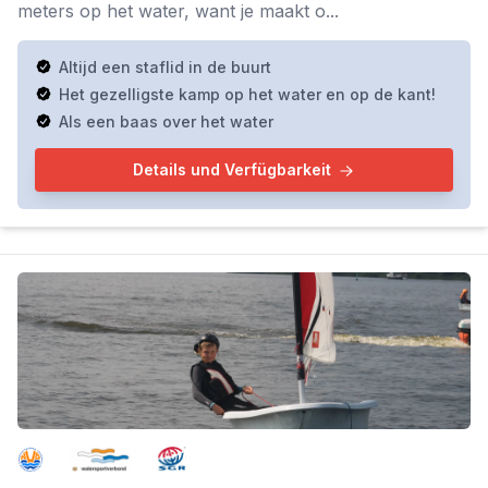
meters op het water, want je maakt o...
Altijd een staflid in de buurt
Het gezelligste kamp op het water en op de kant!
Als een baas over het water
Details und Verfügbarkeit