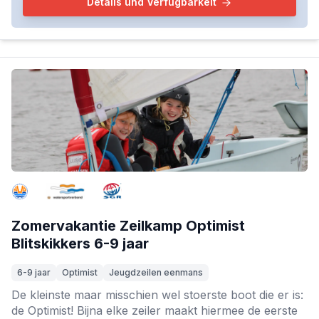
Details und Verfügbarkeit
Zomervakantie Zeilkamp Optimist
Blitskikkers 6-9 jaar
6-9 jaar
Optimist
Jeugdzeilen eenmans
De kleinste maar misschien wel stoerste boot die er is:
de Optimist! Bijna elke zeiler maakt hiermee de eerste