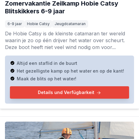
Zomervakantie Zeilkamp Hobie Catsy
Blitskikkers 6-9 jaar
6-9 jaar
Hobie Catsy
Jeugdcatamaran
De Hobie Catsy is de kleinste catamaran ter wereld
waarin je zo op één drijver het water over scheurt.
Deze boot heeft niet veel wind nodig om voor...
Altijd een staflid in de buurt
Het gezelligste kamp op het water en op de kant!
Maak de blits op het water!
Details und Verfügbarkeit